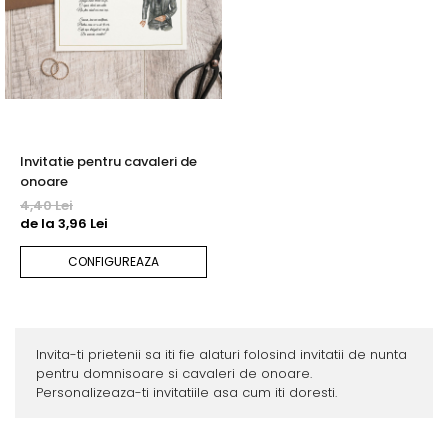
Invitatie pentru cavaleri de
onoare
4,40 Lei
de la 3,96 Lei
CONFIGUREAZA
Invita-ti prietenii sa iti fie alaturi folosind invitatii de nunta
pentru domnisoare si cavaleri de onoare.
Personalizeaza-ti invitatiile asa cum iti doresti.