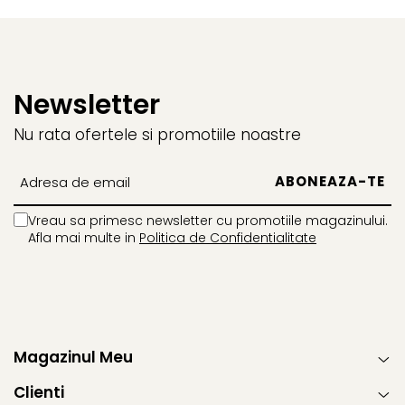
Newsletter
Nu rata ofertele si promotiile noastre
Vreau sa primesc newsletter cu promotiile magazinului.
Afla mai multe in
Politica de Confidentialitate
Magazinul Meu
Clienti