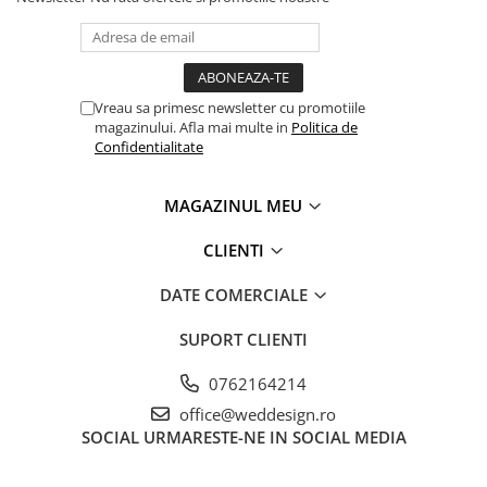
Vreau sa primesc newsletter cu promotiile
magazinului. Afla mai multe in
Politica de
Confidentialitate
MAGAZINUL MEU
CLIENTI
DATE COMERCIALE
SUPORT CLIENTI
0762164214
office@weddesign.ro
SOCIAL
URMARESTE-NE IN SOCIAL MEDIA