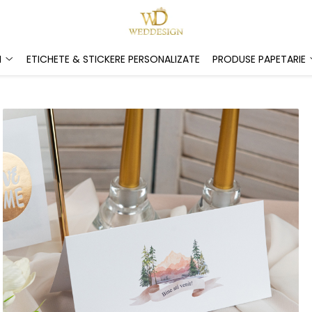
I
ETICHETE & STICKERE PERSONALIZATE
PRODUSE PAPETARIE