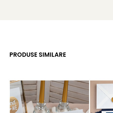
PRODUSE SIMILARE