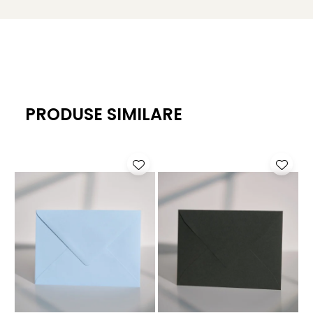
PRODUSE SIMILARE