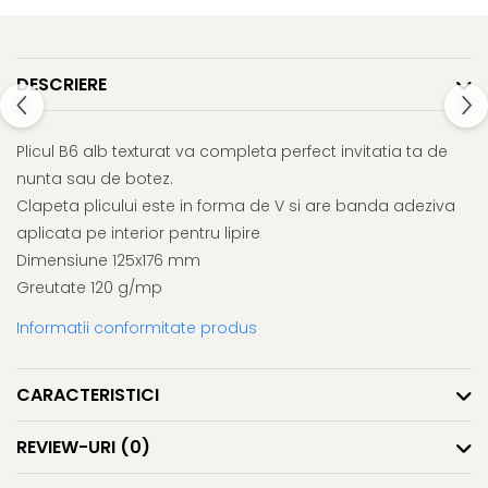
DESCRIERE
Plicul B6 alb texturat va completa perfect invitatia ta de
nunta sau de botez.
Clapeta plicului este in forma de V si are banda adeziva
aplicata pe interior pentru lipire
Dimensiune 125x176 mm
Greutate 120 g/mp
Informatii conformitate produs
CARACTERISTICI
REVIEW-URI
(0)