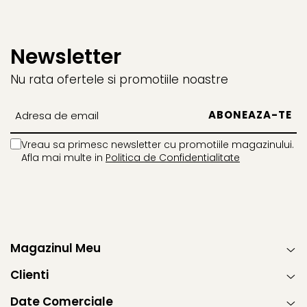
Newsletter
Nu rata ofertele si promotiile noastre
Vreau sa primesc newsletter cu promotiile magazinului.
Afla mai multe in
Politica de Confidentialitate
Magazinul Meu
Clienti
Date Comerciale