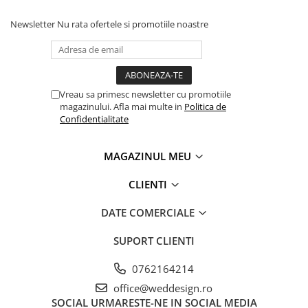
Newsletter
Nu rata ofertele si promotiile noastre
Vreau sa primesc newsletter cu promotiile
magazinului. Afla mai multe in
Politica de
Confidentialitate
MAGAZINUL MEU
CLIENTI
DATE COMERCIALE
SUPORT CLIENTI
0762164214
office@weddesign.ro
SOCIAL
URMARESTE-NE IN SOCIAL MEDIA