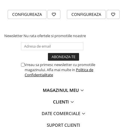
CONFIGUREAZA
CONFIGUREAZA
Newsletter
Nu rata ofertele si promotiile noastre
Vreau sa primesc newsletter cu promotiile
magazinului. Afla mai multe in
Politica de
Confidentialitate
MAGAZINUL MEU
CLIENTI
DATE COMERCIALE
SUPORT CLIENTI