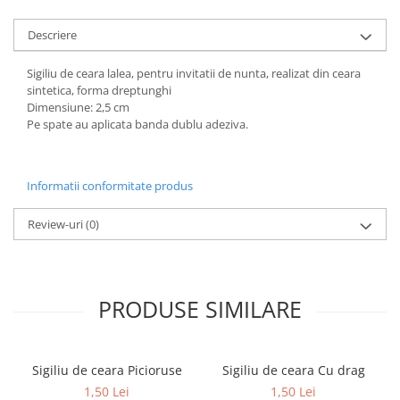
Descriere
Sigiliu de ceara lalea, pentru invitatii de nunta, realizat din ceara
sintetica, forma dreptunghi
Dimensiune: 2,5 cm
Pe spate au aplicata banda dublu adeziva.
Informatii conformitate produs
Review-uri
(0)
PRODUSE SIMILARE
Sigiliu de ceara Picioruse
Sigiliu de ceara Cu drag
1,50 Lei
1,50 Lei