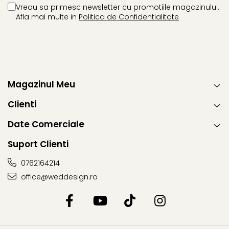
Vreau sa primesc newsletter cu promotiile magazinului.
Afla mai multe in
Politica de Confidentialitate
Magazinul Meu
Clienti
Date Comerciale
Suport Clienti
0762164214
office@weddesign.ro