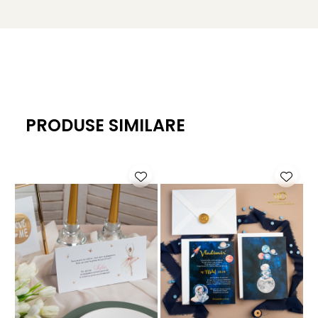
PRODUSE SIMILARE