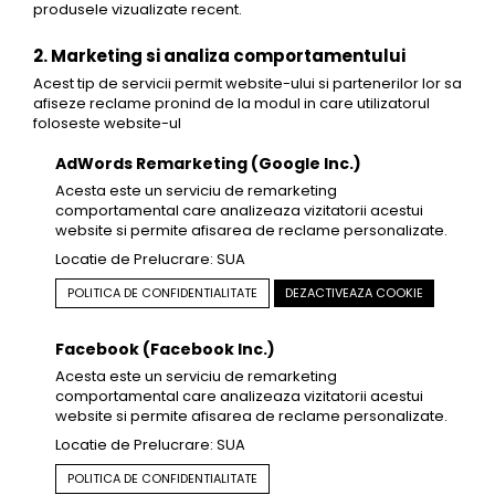
produsele vizualizate recent.
2. Marketing si analiza comportamentului
Acest tip de servicii permit website-ului si partenerilor lor sa
afiseze reclame pronind de la modul in care utilizatorul
foloseste website-ul
AdWords Remarketing (Google Inc.)
Acesta este un serviciu de remarketing
comportamental care analizeaza vizitatorii acestui
website si permite afisarea de reclame personalizate.
Locatie de Prelucrare: SUA
POLITICA DE CONFIDENTIALITATE
DEZACTIVEAZA COOKIE
Facebook (Facebook Inc.)
Acesta este un serviciu de remarketing
comportamental care analizeaza vizitatorii acestui
website si permite afisarea de reclame personalizate.
Locatie de Prelucrare: SUA
POLITICA DE CONFIDENTIALITATE