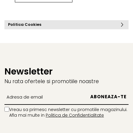
Politica Cookies
Newsletter
Nu rata ofertele si promotiile noastre
Vreau sa primesc newsletter cu promotiile magazinului.
Afla mai multe in
Politica de Confidentialitate