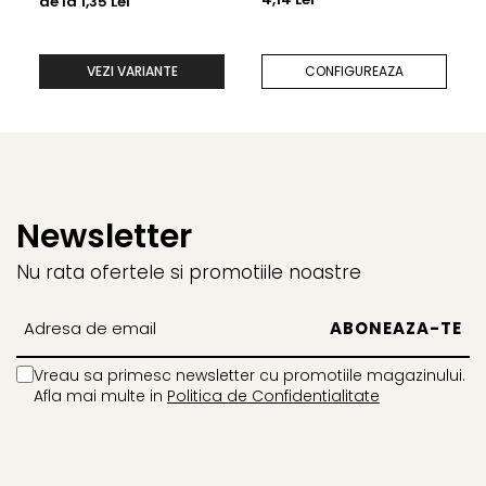
de la 1,35 Lei
vellum
VEZI VARIANTE
CONFIGUREAZA
Newsletter
Nu rata ofertele si promotiile noastre
Vreau sa primesc newsletter cu promotiile magazinului.
Afla mai multe in
Politica de Confidentialitate