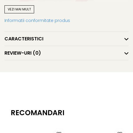
VEZI MAI MULT
Informatii conformitate produs
CARACTERISTICI
REVIEW-URI
(0)
RECOMANDARI