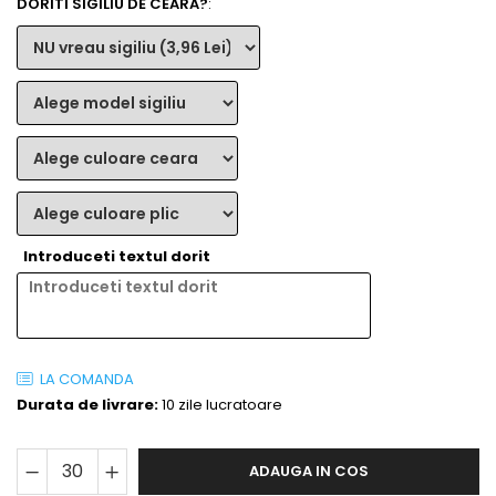
DORITI SIGILIU DE CEARA?
:
Introduceti textul dorit
LA COMANDA
Durata de livrare:
10 zile lucratoare
ADAUGA IN COS