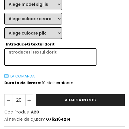
Introduceti textul dorit
LA COMANDA
Durata de livrare:
10 zile lucratoare
ADAUGA IN COS
Cod Produs:
A20
Ai nevoie de ajutor?
0762164214