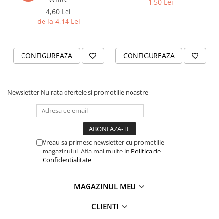
1,50 Lei
tiparita.
4,60 Lei
de la 4,14 Lei
CONFIGUREAZA
CONFIGUREAZA
Newsletter
Nu rata ofertele si promotiile noastre
Vreau sa primesc newsletter cu promotiile
magazinului. Afla mai multe in
Politica de
Confidentialitate
MAGAZINUL MEU
CLIENTI