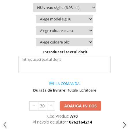
Introduceti textul dorit
LA COMANDA
Durata de livrare:
10 zile lucratoare
ADAUGA IN COS
Cod Produs:
A70
Ai nevoie de ajutor?
0762164214