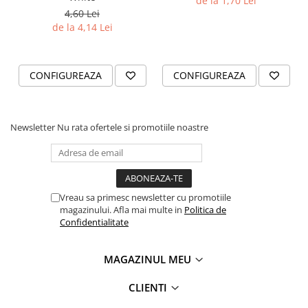
de la 1,70 Lei
4,60 Lei
de la 4,14 Lei
CONFIGUREAZA
CONFIGUREAZA
Newsletter
Nu rata ofertele si promotiile noastre
Vreau sa primesc newsletter cu promotiile
magazinului. Afla mai multe in
Politica de
Confidentialitate
MAGAZINUL MEU
CLIENTI