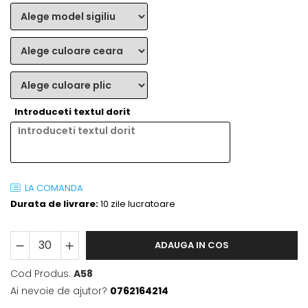
Introduceti textul dorit
LA COMANDA
Durata de livrare:
10 zile lucratoare
ADAUGA IN COS
Cod Produs:
A58
Ai nevoie de ajutor?
0762164214