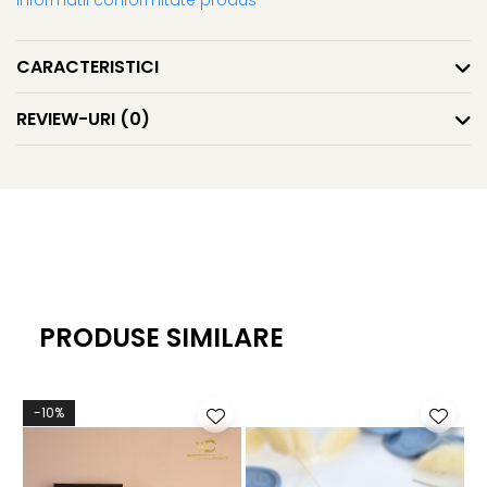
CARACTERISTICI
REVIEW-URI
(0)
PRODUSE SIMILARE
-10%