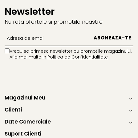
Newsletter
Nu rata ofertele si promotiile noastre
Vreau sa primesc newsletter cu promotiile magazinului.
Afla mai multe in
Politica de Confidentialitate
Magazinul Meu
Clienti
Date Comerciale
Suport Clienti