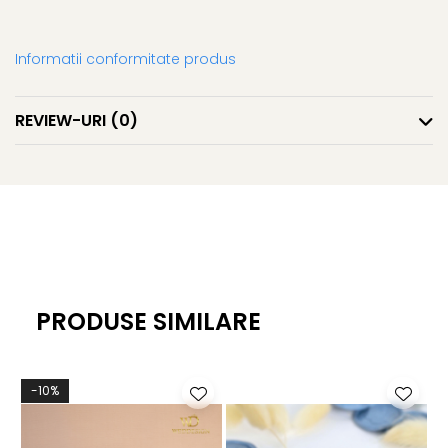
Informatii conformitate produs
REVIEW-URI
(0)
PRODUSE SIMILARE
-10%