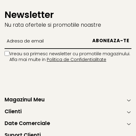
Newsletter
Nu rata ofertele si promotiile noastre
Vreau sa primesc newsletter cu promotiile magazinului.
Afla mai multe in
Politica de Confidentialitate
Magazinul Meu
Clienti
Date Comerciale
Suport Clienti