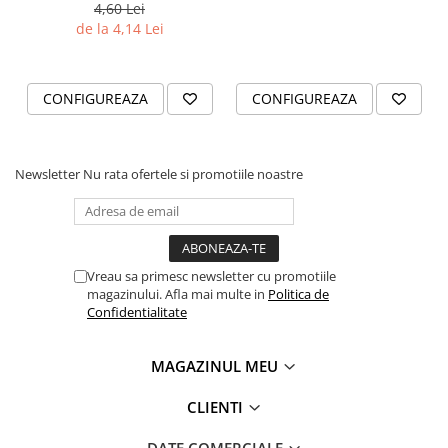
4,60 Lei
de la 4,14 Lei
CONFIGUREAZA
CONFIGUREAZA
Newsletter
Nu rata ofertele si promotiile noastre
Vreau sa primesc newsletter cu promotiile
magazinului. Afla mai multe in
Politica de
Confidentialitate
MAGAZINUL MEU
CLIENTI