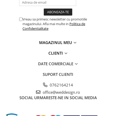
Vreau sa primesc newsletter cu promotiile
magazinului. Afla mai multe in
Politica de
Confidentialitate
MAGAZINUL MEU
CLIENTI
DATE COMERCIALE
SUPORT CLIENTI
0762164214
office@weddesign.ro
SOCIAL
URMARESTE-NE IN SOCIAL MEDIA