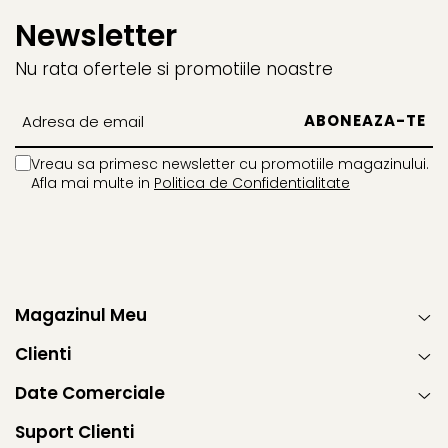
Newsletter
Nu rata ofertele si promotiile noastre
Vreau sa primesc newsletter cu promotiile magazinului.
Afla mai multe in
Politica de Confidentialitate
Magazinul Meu
Clienti
Date Comerciale
Suport Clienti