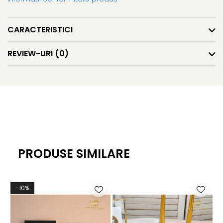
CARACTERISTICI
REVIEW-URI
(0)
PRODUSE SIMILARE
-10%