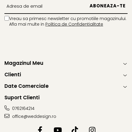
Vreau sa primesc newsletter cu promotiile magazinului.
Afla mai multe in
Politica de Confidentialitate
Magazinul Meu
Clienti
Date Comerciale
Suport Clienti
0762164214
office@weddesign.ro