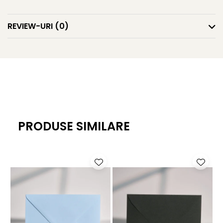
REVIEW-URI
(0)
PRODUSE SIMILARE