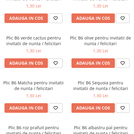
1,30 Lei
1,30 Lei
ADAUGA IN COS
ADAUGA IN COS
Plic B6 verde cactus pentru
Plic B6 olive pentru invitatii de
invitatii de nunta / felicitari
nunta / felicitari
1,30 Lei
1,30 Lei
ADAUGA IN COS
ADAUGA IN COS
Plic B6 Matcha pentru invitatii
Plic B6 Sequoia pentru
de nunta / felicitari
invitatii de nunta / felicitari
1,30 Lei
1,30 Lei
ADAUGA IN COS
ADAUGA IN COS
Plic B6 roz prafuit pentru
Plic B6 albastru pal pentru
invitatii de nunta / felicitari
invitatii de nunta / felicitari