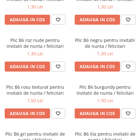
1,30 Lei
1,30 Lei
ADAUGA IN COS
ADAUGA IN COS
Plic B6 roz nude pentru
Plic B6 negru pentru invitatii
invitatii de nunta / felicitari
de nunta / felicitari
1,30 Lei
1,30 Lei
ADAUGA IN COS
ADAUGA IN COS
Plic B6 rosu texturat pentru
Plic B6 burgundy pentru
invitatii de nunta / felicitari
invitatii de nunta / felicitari
1,50 Lei
1,30 Lei
ADAUGA IN COS
ADAUGA IN COS
Plic B6 gri pentru invitatii de
Plic B6 lila pentru invitatii de
nunta / felicitari
nunta / felicitari