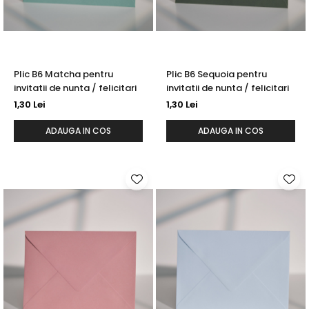
Plic B6 Matcha pentru
Plic B6 Sequoia pentru
invitatii de nunta / felicitari
invitatii de nunta / felicitari
1,30 Lei
1,30 Lei
ADAUGA IN COS
ADAUGA IN COS