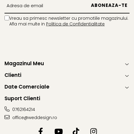
Vreau sa primesc newsletter cu promotiile magazinului.
Afla mai multe in
Politica de Confidentialitate
Magazinul Meu
Clienti
Date Comerciale
Suport Clienti
0762164214
office@weddesign.ro