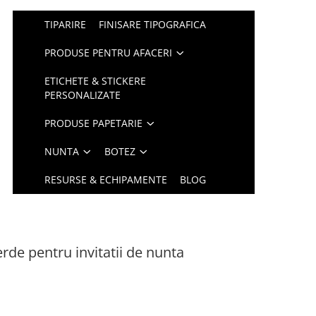
TIPARIRE
FINISARE TIPOGRAFICA
PRODUSE PENTRU AFACERI
ETICHETE & STICKERE
PERSONALIZATE
PRODUSE PAPETARIE
NUNTA
BOTEZ
RESURSE & ECHIPAMENTE
BLOG
erde pentru invitatii de nunta