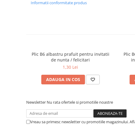
Informatii conformitate produs
Plic B6 albastru prafuit pentru invitatii
Plic 
de nunta / felicitari
in
1,30 Lei
ADAUGA IN COS
Newsletter
Nu rata ofertele si promotiile noastre
Vreau sa primesc newsletter cu promotiile magazinului. Af