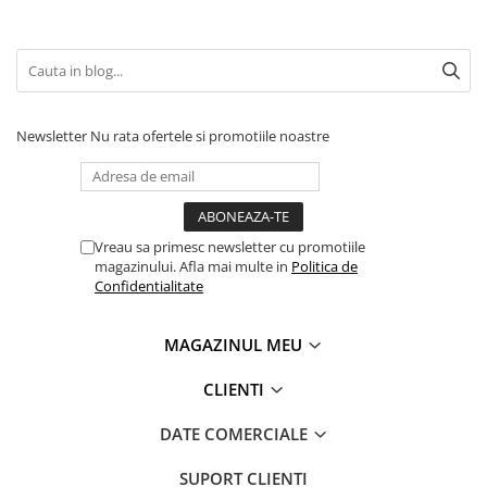
Newsletter
Nu rata ofertele si promotiile noastre
Vreau sa primesc newsletter cu promotiile
magazinului. Afla mai multe in
Politica de
Confidentialitate
MAGAZINUL MEU
CLIENTI
DATE COMERCIALE
SUPORT CLIENTI