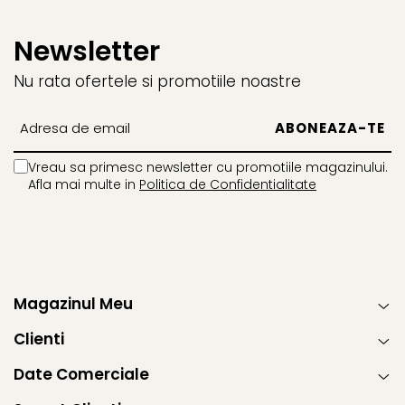
Newsletter
Nu rata ofertele si promotiile noastre
Vreau sa primesc newsletter cu promotiile magazinului.
Afla mai multe in
Politica de Confidentialitate
Magazinul Meu
Clienti
Date Comerciale