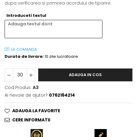
dupa verificarea si primirea acordului de tiparire.
Introduceti textul
LA COMANDA
Durata de livrare:
10 zile lucratoare
ADAUGA IN COS
Cod Produs:
A3
Ai nevoie de ajutor?
0762164214
ADAUGA LA FAVORITE
CERE INFORMATII